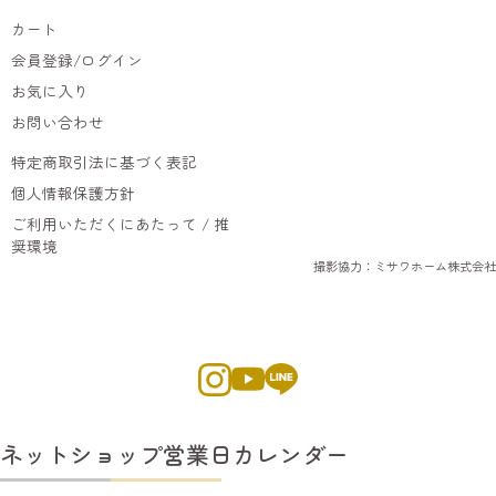
カート
会員登録/ログイン
お気に入り
お問い合わせ
特定商取引法に基づく表記
個人情報保護方針
ご利用いただくにあたって / 推
奨環境
撮影協力：ミサワホーム株式会社
ネットショップ営業日カレンダー