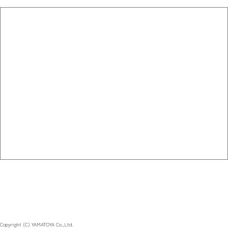
Copyright (C) YAMATOYA Co.,Ltd.