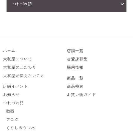
つれづれ記
ホーム
店舗一覧
大和屋について
加盟店募集
大和屋のこだわり
採用情報
大和屋が伝えたいこと
商品一覧
店舗イベント
商品検索
お知らせ
お買い物ガイド
つれづれ記
動画
ブログ
くらしのうつわ