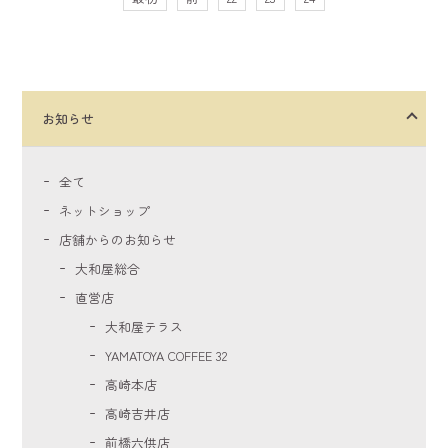
お知らせ
全て
ネットショップ
店舗からのお知らせ
大和屋総合
直営店
大和屋テラス
YAMATOYA COFFEE 32
高崎本店
高崎吉井店
前橋六供店