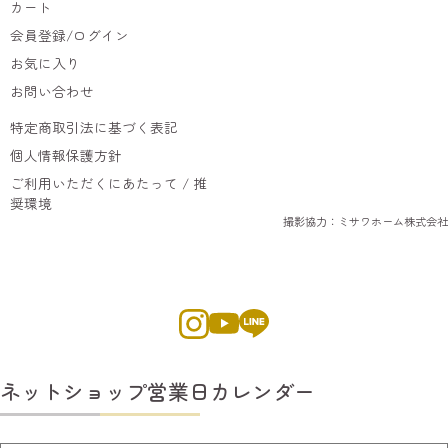
カート
会員登録/ログイン
お気に入り
お問い合わせ
特定商取引法に基づく表記
個人情報保護方針
ご利用いただくにあたって / 推
奨環境
撮影協力：ミサワホーム株式会社
ネットショップ営業日カレンダー