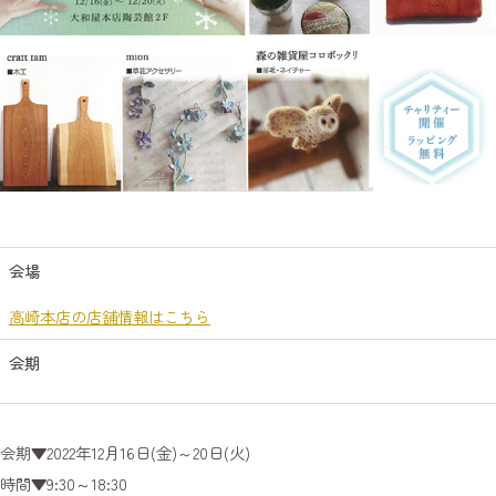
会場
高崎本店の店舗情報はこちら
会期
会期▼2022年12月16日(金)～20日(火)
時間▼9:30～18:30