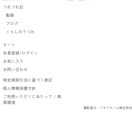
つれづれ記
動画
ブログ
くらしのうつわ
カート
会員登録/ログイン
お気に入り
お問い合わせ
特定商取引法に基づく表記
個人情報保護方針
ご利用いただくにあたって / 推
奨環境
撮影協力：ミサワホーム株式会社