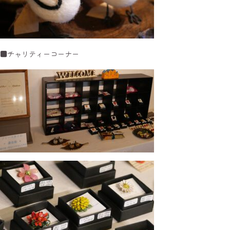
■チャリティーコーナー