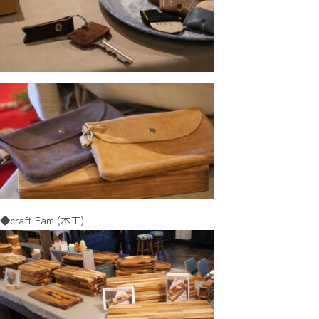
◆craft Fam (木工)