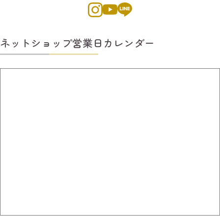
ネットショップ営業日カレンダー