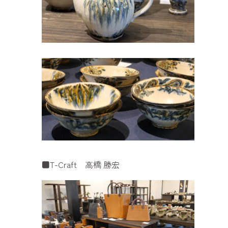
■T-Craft 高橋 勝宏