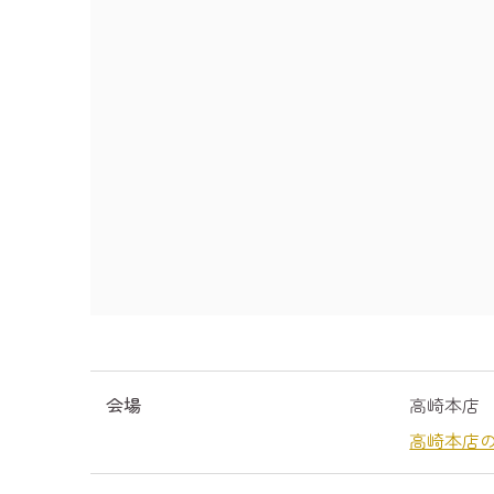
会場
高崎本店
高崎本店