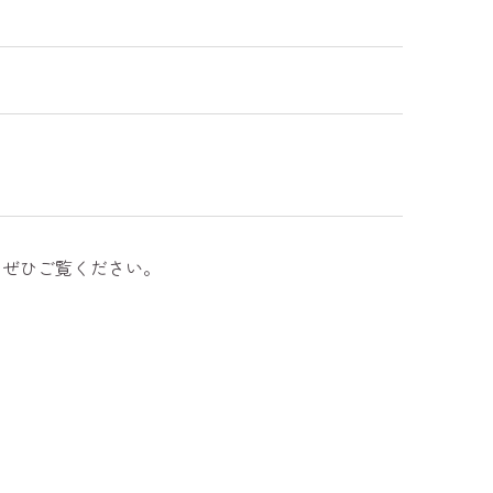
。ぜひご覧ください。