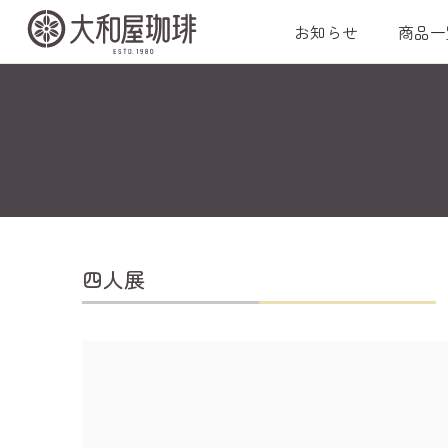
お知らせ
商品一
四人展