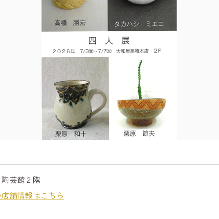
 陶芸館２階
の店舗情報はこちら