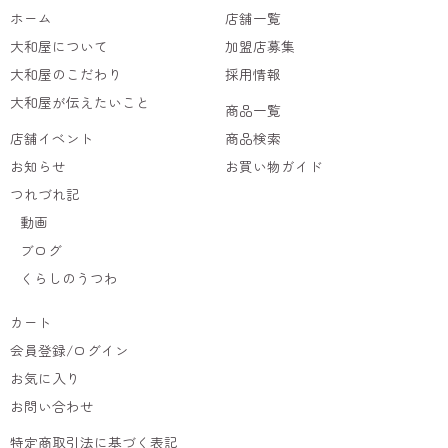
ホーム
店舗一覧
大和屋について
加盟店募集
大和屋のこだわり
採用情報
大和屋が伝えたいこと
商品一覧
店舗イベント
商品検索
お知らせ
お買い物ガイド
つれづれ記
動画
ブログ
くらしのうつわ
カート
会員登録/ログイン
お気に入り
お問い合わせ
特定商取引法に基づく表記