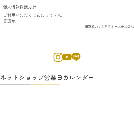
個人情報保護方針
ご利用いただくにあたって / 推
奨環境
撮影協力：ミサワホーム株式会社
ネットショップ営業日カレンダー