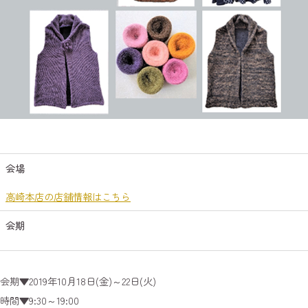
会場
高崎本店の店舗情報はこちら
会期
会期▼2019年10月18日(金)～22日(火)
時間▼9:30～19:00