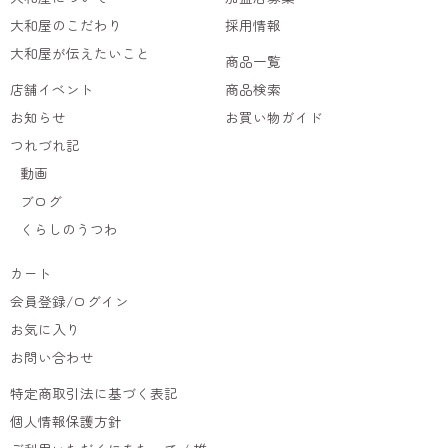
大和屋のこだわり
採用情報
大和屋が伝えたいこと
商品一覧
店舗イベント
商品検索
お知らせ
お買い物ガイド
つれづれ記
動画
ブログ
くらしのうつわ
カート
会員登録/ログイン
お気に入り
お問い合わせ
特定商取引法に基づく表記
個人情報保護方針