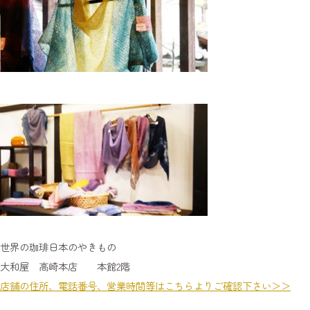
世界の珈琲日本のやきもの
大和屋 高崎本店 本館2階
店舗の住所、電話番号、営業時間等はこちらよりご確認下さい＞＞