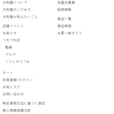
大和屋について
加盟店募集
大和屋のこだわり
採用情報
大和屋が伝えたいこと
商品一覧
店舗イベント
商品検索
お知らせ
お買い物ガイド
つれづれ記
動画
ブログ
くらしのうつわ
カート
会員登録/ログイン
お気に入り
お問い合わせ
特定商取引法に基づく表記
個人情報保護方針