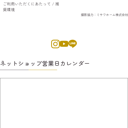
ご利用いただくにあたって / 推
奨環境
撮影協力：ミサワホーム株式会社
ネットショップ営業日カレンダー