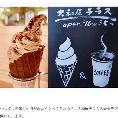
少しずつ日差しや風が温かくなってきたので、大和屋テラスの営業を再
開いたします。