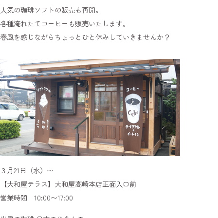
人気の珈琲ソフトの販売も再開。
各種淹れたてコーヒーも販売いたします。
春風を感じながらちょっとひと休みしていきませんか？
３月21日（水）〜
【大和屋テラス】大和屋高崎本店正面入口前
営業時間 10:00〜17:00