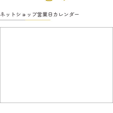
ネットショップ営業日カレンダー