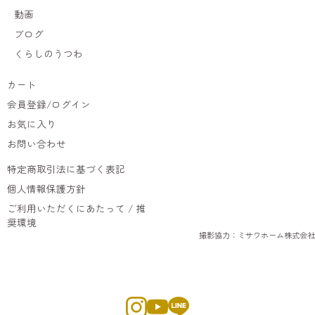
動画
ブログ
くらしのうつわ
カート
会員登録/ログイン
お気に入り
お問い合わせ
特定商取引法に基づく表記
個人情報保護方針
ご利用いただくにあたって / 推
奨環境
撮影協力：ミサワホーム株式会社