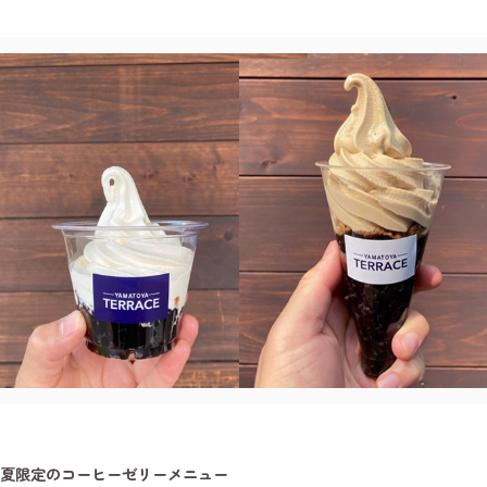
夏限定のコーヒーゼリーメニュー