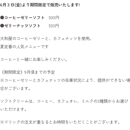
6月３日(金)より期間限定で販売いたします!
●コーヒーゼリーソフト
500円
●ゼリーナッツソフト
530円
大和屋のコーヒーゼリーと、カフェナッツを使用。
夏定番の人気メニューです
コーヒーと一緒にお楽しみください。
《期間限定》9月頃までの予定
※コーヒーゼリーとカフェナッツの在庫状況により、提供ができない場
合がございます。
ソフトクリームは、コーヒー、カフェオレ、ミルクの3種類からお選び
いただけます。
※ドリンクの注文が重なるとお時間をいただくことがございます。