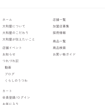
ホーム
店舗一覧
大和屋について
加盟店募集
大和屋のこだわり
採用情報
大和屋が伝えたいこと
商品一覧
店舗イベント
商品検索
お知らせ
お買い物ガイド
つれづれ記
動画
ブログ
くらしのうつわ
カート
会員登録/ログイン
お気に入り