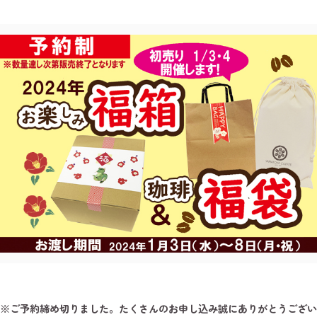
※ご予約締め切りました。たくさんのお申し込み誠にありがとうござい