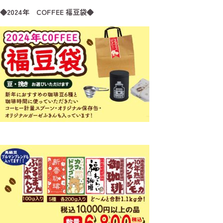
◆2024年 COFFEE 福豆袋◆