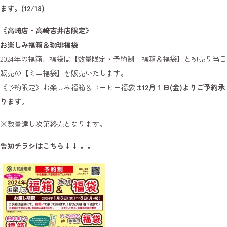
ます。(12/18)
《高崎店・高崎吉井店限定》
お楽しみ福箱＆珈琲福袋
2024年の福箱、福袋は【数量限定・予約制 福箱＆福袋】と初売り当日
販売の【ミニ福袋】を販売いたします。
《予約限定》お楽しみ福箱＆コーヒー福袋は
12月１日(金)よりご予約承
ります
。
※数量達し次第終売となります。
告知チラシはこちら↓↓↓↓