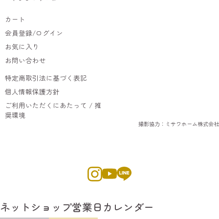
カート
会員登録/ログイン
お気に入り
お問い合わせ
特定商取引法に基づく表記
個人情報保護方針
ご利用いただくにあたって / 推
奨環境
撮影協力：ミサワホーム株式会社
ネットショップ営業日カレンダー