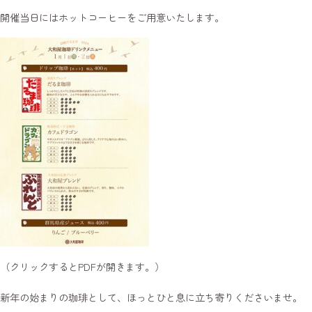
開催当日にはホットコーヒーをご用意いたします。
（クリックするとPDFが開きます。）
新年の始まりの珈琲として、ほっとひと息に立ち寄りくださいませ。