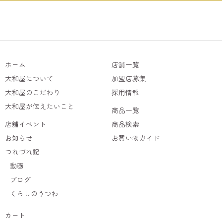
ホーム
店舗一覧
大和屋について
加盟店募集
大和屋のこだわり
採用情報
大和屋が伝えたいこと
商品一覧
店舗イベント
商品検索
お知らせ
お買い物ガイド
つれづれ記
動画
ブログ
くらしのうつわ
カート