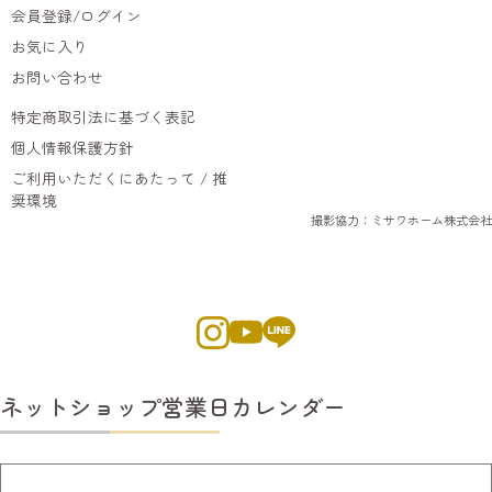
会員登録/ログイン
お気に入り
お問い合わせ
特定商取引法に基づく表記
個人情報保護方針
ご利用いただくにあたって / 推
奨環境
撮影協力：ミサワホーム株式会社
ネットショップ営業日カレンダー