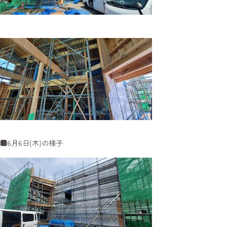
■6月6日(木)の様子