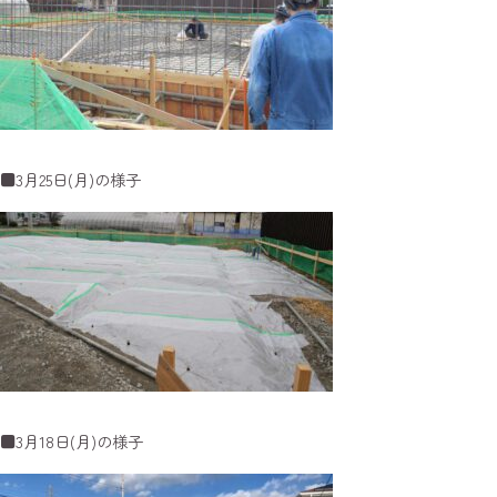
■3月25日(月)の様子
■3月18日(月)の様子