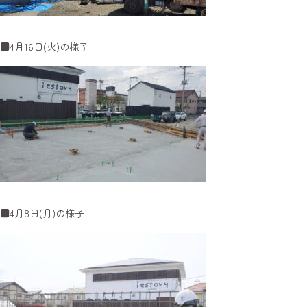
■4月16日(火)の様子
■4月8日(月)の様子