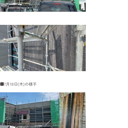
■7月18日(木)の様子