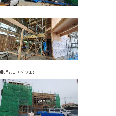
■5月23日（木)の様子