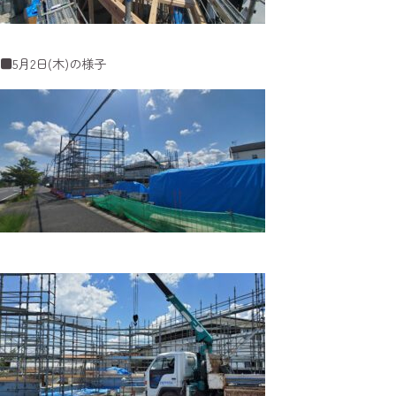
■5月2日(木)の様子