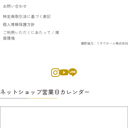
お問い合わせ
特定商取引法に基づく表記
個人情報保護方針
ご利用いただくにあたって / 推
奨環境
撮影協力：ミサワホーム株式会社
ネットショップ営業日カレンダー