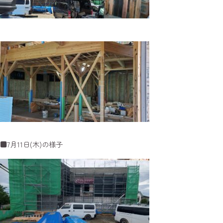
■7月11日(木)の様子