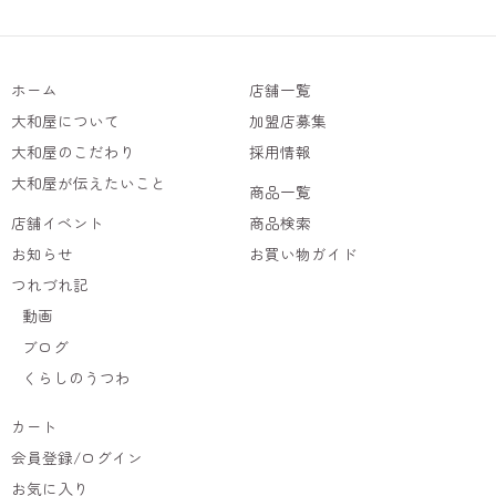
ホーム
店舗一覧
大和屋について
加盟店募集
大和屋のこだわり
採用情報
大和屋が伝えたいこと
商品一覧
店舗イベント
商品検索
お知らせ
お買い物ガイド
つれづれ記
動画
ブログ
くらしのうつわ
カート
会員登録/ログイン
お気に入り