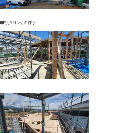
■5月9日(木)の様子