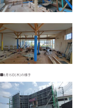
■8月15日(木)の様子