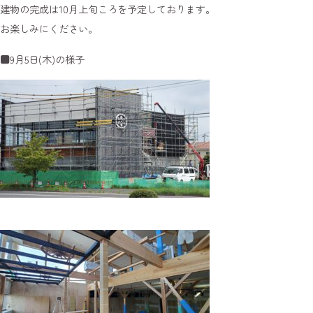
建物の完成は10月上旬ころを予定しております。
お楽しみにください。
■9月5日(木)の様子