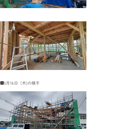
■5月16日（木)の様子