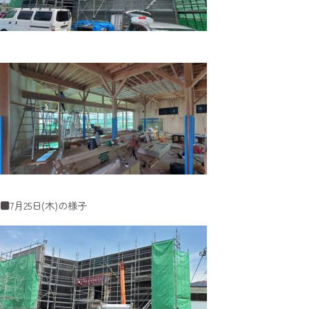
■7月25日(木)の様子