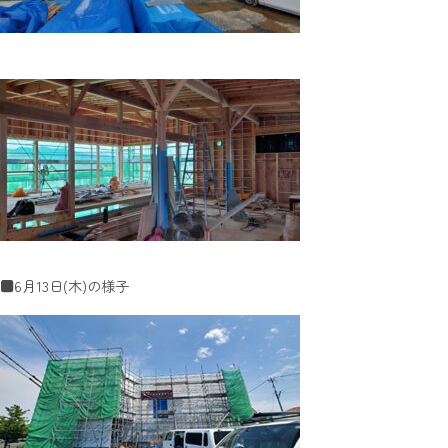
■6月13日(木)の様子