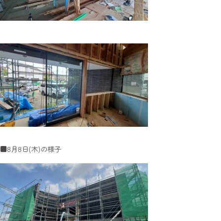
■8月8日(木)の様子