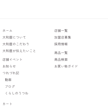
ホーム
店舗一覧
大和屋について
加盟店募集
大和屋のこだわり
採用情報
大和屋が伝えたいこと
商品一覧
店舗イベント
商品検索
お知らせ
お買い物ガイド
つれづれ記
動画
ブログ
くらしのうつわ
カート