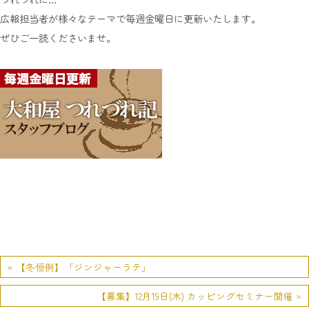
広報担当者が様々なテーマで毎週金曜日に更新いたします。
ぜひご一読くださいませ。
« 【冬恒例】「ジンジャーラテ」
【募集】12月19日(木) カッピングセミナー開催 »