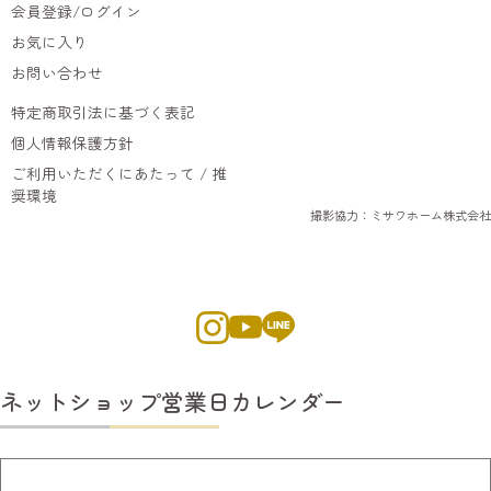
会員登録/ログイン
お気に入り
お問い合わせ
特定商取引法に基づく表記
個人情報保護方針
ご利用いただくにあたって / 推
奨環境
撮影協力：ミサワホーム株式会社
ネットショップ営業日カレンダー