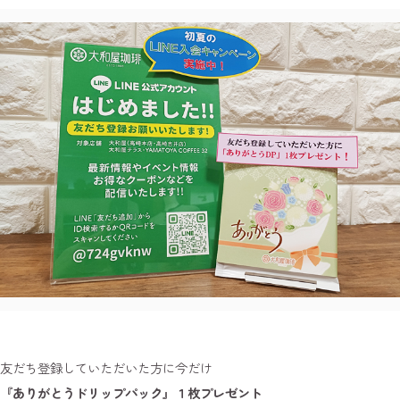
友だち登録していただいた方に今だけ
『ありがとうドリップパック』１枚プレゼント