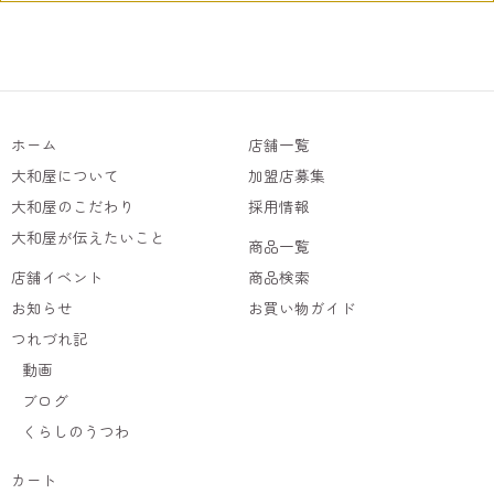
ホーム
店舗一覧
大和屋について
加盟店募集
大和屋のこだわり
採用情報
大和屋が伝えたいこと
商品一覧
店舗イベント
商品検索
お知らせ
お買い物ガイド
つれづれ記
動画
ブログ
くらしのうつわ
カート