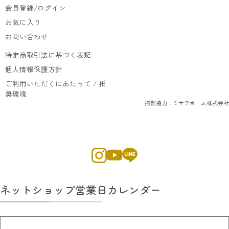
会員登録/ログイン
お気に入り
お問い合わせ
特定商取引法に基づく表記
個人情報保護方針
ご利用いただくにあたって / 推
奨環境
撮影協力：ミサワホーム株式会社
ネットショップ営業日カレンダー