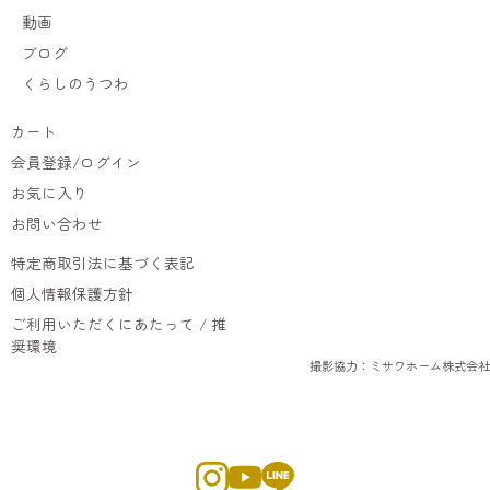
動画
ブログ
くらしのうつわ
カート
会員登録/ログイン
お気に入り
お問い合わせ
特定商取引法に基づく表記
個人情報保護方針
ご利用いただくにあたって / 推
奨環境
撮影協力：ミサワホーム株式会社