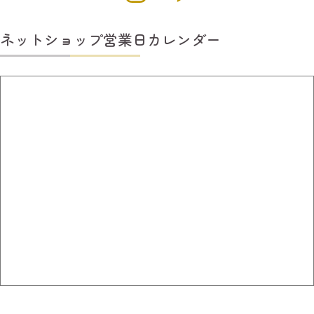
ネットショップ営業日カレンダー