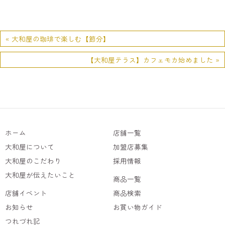
« 大和屋の珈琲で楽しむ【節分】
【大和屋テラス】カフェモカ始めました »
ホーム
店舗一覧
大和屋について
加盟店募集
大和屋のこだわり
採用情報
大和屋が伝えたいこと
商品一覧
店舗イベント
商品検索
お知らせ
お買い物ガイド
つれづれ記