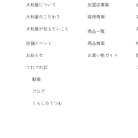
大和屋について
加盟店募集
大和屋のこだわり
採用情報
大和屋が伝えたいこと
商品一覧
店舗イベント
商品検索
お知らせ
お買い物ガイド
つれづれ記
動画
ブログ
くらしのうつわ