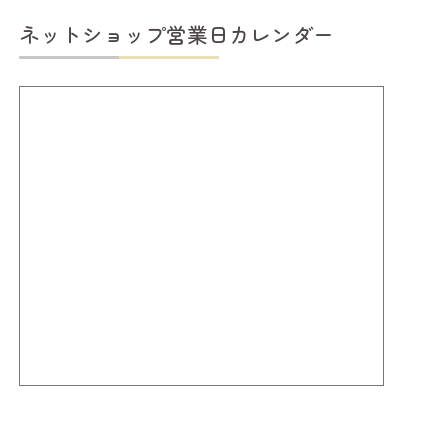
ネットショップ営業日カレンダー