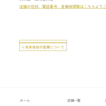
店舗の住所、電話番号、営業時間等はこちらより
« 年末年始の営業について
ホーム
店舗一覧