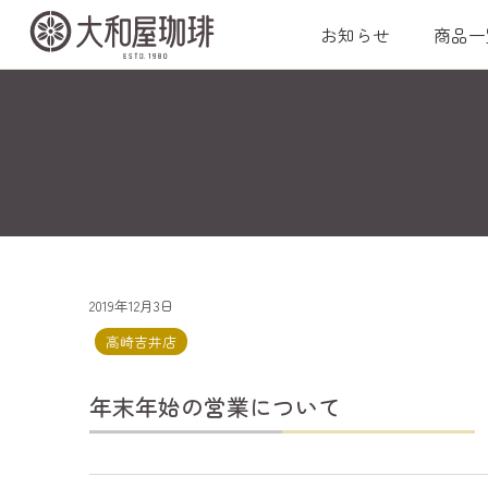
お知らせ
商品一
2019年12月3日
高崎吉井店
年末年始の営業について