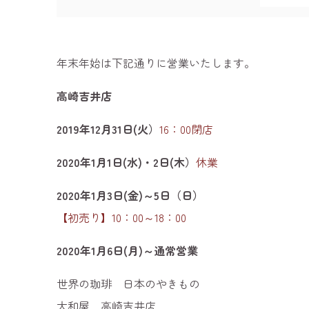
年末年始は下記通りに営業いたします。
高崎吉井店
2019年12月31日(火）
16：00閉店
2020年1月1日(水)・2日(木）
休業
2020年1月3日(金)～5日（日）
【初売り】10：00～18：00
2020年1月6日(月)～通常営業
世界の珈琲 日本のやきもの
大和屋 高崎吉井店