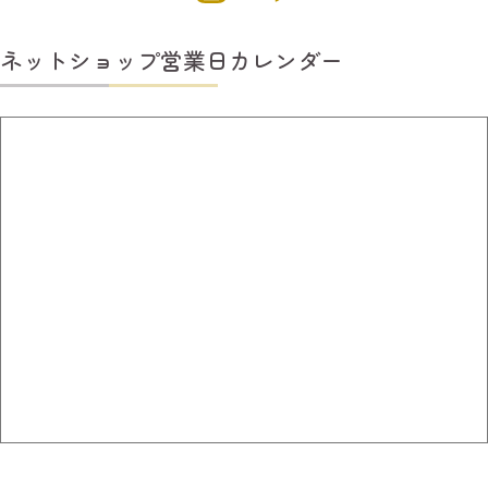
ネットショップ営業日カレンダー