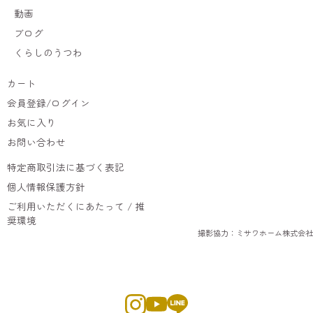
動画
ブログ
くらしのうつわ
カート
会員登録/ログイン
お気に入り
お問い合わせ
特定商取引法に基づく表記
個人情報保護方針
ご利用いただくにあたって / 推
奨環境
撮影協力：ミサワホーム株式会社