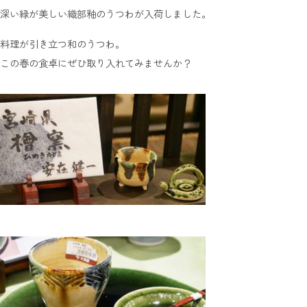
深い緑が美しい織部釉のうつわが入荷しました。
料理が引き立つ和のうつわ。
この春の食卓にぜひ取り入れてみませんか？