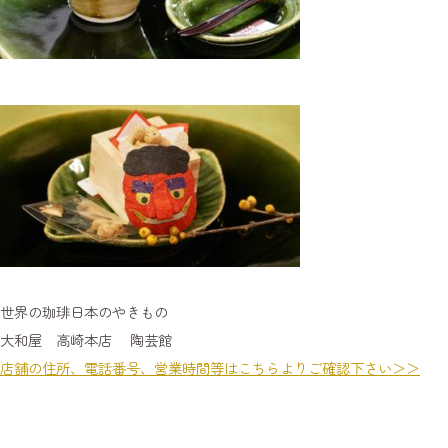
世界の珈琲日本のやきもの
大和屋 高崎本店 陶芸館
店舗の住所、電話番号、営業時間等はこちらよりご確認下さい＞＞