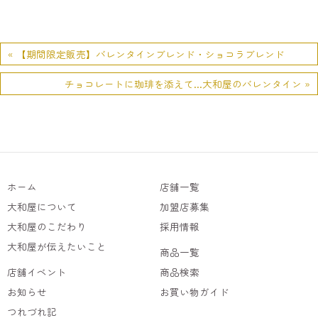
« 【期間限定販売】バレンタインブレンド・ショコラブレンド
チョコレートに珈琲を添えて…大和屋のバレンタイン »
ホーム
店舗一覧
大和屋について
加盟店募集
大和屋のこだわり
採用情報
大和屋が伝えたいこと
商品一覧
店舗イベント
商品検索
お知らせ
お買い物ガイド
つれづれ記