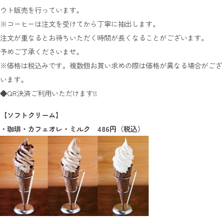
ウト販売を行っています。
※コーヒーは注文を受けてから丁寧に抽出します。
注文が重なるとお待ちいただく時間が長くなることがございます。
予めご了承くださいませ。
※価格は税込みです。複数個お買い求めの際は価格が異なる場合がござ
います。
◆QR決済ご利用いただけます!!
【ソフトクリーム】
・珈琲・カフェオレ・ミルク 486円（税込）