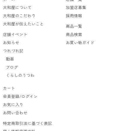
大和屋について
加盟店募集
大和屋のこだわり
採用情報
大和屋が伝えたいこと
商品一覧
店舗イベント
商品検索
お知らせ
お買い物ガイド
つれづれ記
動画
ブログ
くらしのうつわ
カート
会員登録/ログイン
お気に入り
お問い合わせ
特定商取引法に基づく表記