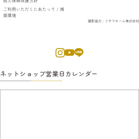
個人情報保護方針
ご利用いただくにあたって / 推
奨環境
撮影協力：ミサワホーム株式会社
ネットショップ営業日カレンダー