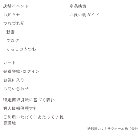
店舗イベント
商品検索
お知らせ
お買い物ガイド
つれづれ記
動画
ブログ
くらしのうつわ
カート
会員登録/ログイン
お気に入り
お問い合わせ
特定商取引法に基づく表記
個人情報保護方針
ご利用いただくにあたって / 推
奨環境
撮影協力：ミサワホーム株式会社