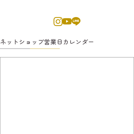
ネットショップ営業日カレンダー