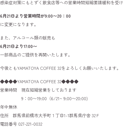
感染症対策にもとずく飲食店等への営業時間短縮要請緩和を受け
6月21日より営業時間が9:00〜20：00
に変更になります。
また、アルコール類の販売も
6月21日より17:00〜
一部商品のご提供を再開いたします。
今後ともYAMATOYA COFFEE 32をよろしくお願いいたします。
◆◆◆◆YAMATOYA COFFEE 32◆◆◆◆
営業時間 現在短縮営業をしております
9：00〜19:00（6/21~ 9:00〜20:00)
年中無休
住所 群馬県前橋市大手町１丁目1-1群馬県庁舎 32Ｆ
電話番号 027-221-0032