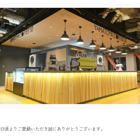
日頃よりご愛顧いただき誠にありがとうございます。