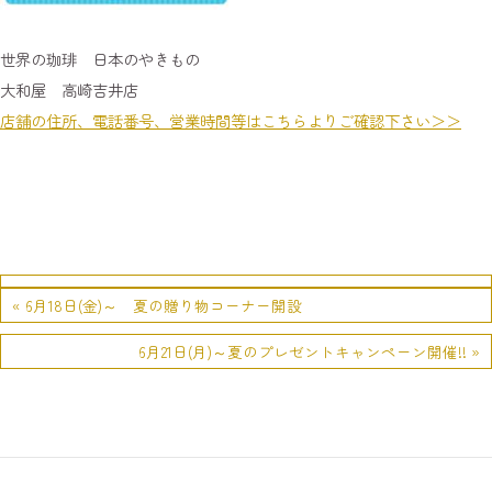
世界の珈琲 日本のやきもの
大和屋 高崎吉井店
店舗の住所、電話番号、営業時間等はこちらよりご確認下さい＞＞
« 6月18日(金)～ 夏の贈り物コーナー開設
6月21日(月)～夏のプレゼントキャンペーン開催!! »