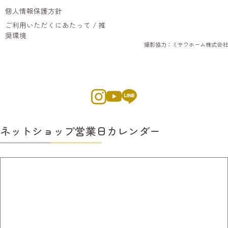
個人情報保護方針
ご利用いただくにあたって / 推
奨環境
撮影協力：ミサワホーム株式会社
ネットショップ営業日カレンダー