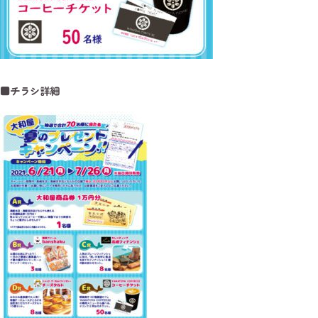
■チラシ詳細