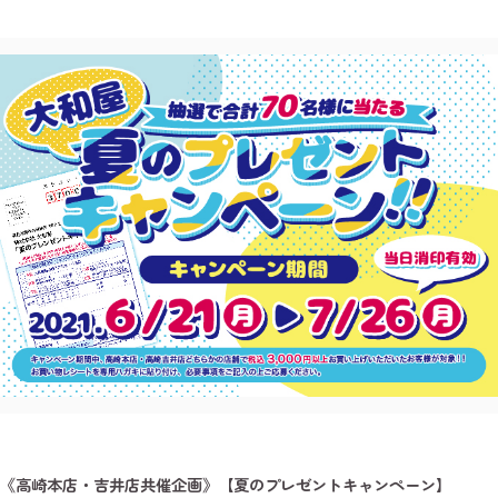
《高崎本店・吉井店共催企画》【夏のプレゼントキャンペーン】