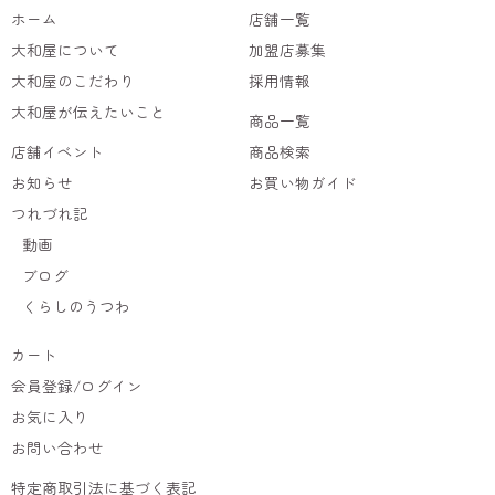
ホーム
店舗一覧
大和屋について
加盟店募集
大和屋のこだわり
採用情報
大和屋が伝えたいこと
商品一覧
店舗イベント
商品検索
お知らせ
お買い物ガイド
つれづれ記
動画
ブログ
くらしのうつわ
カート
会員登録/ログイン
お気に入り
お問い合わせ
特定商取引法に基づく表記