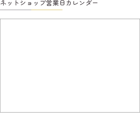
ネットショップ営業日カレンダー