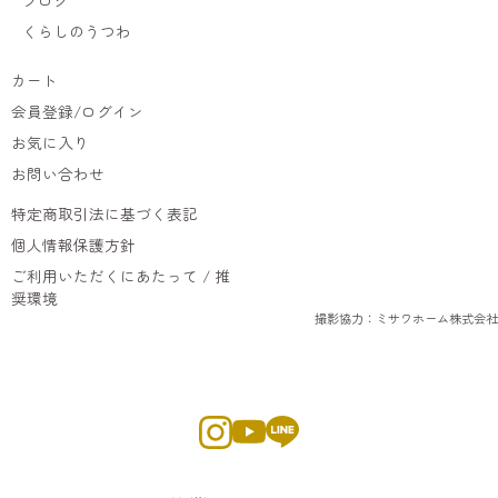
くらしのうつわ
カート
会員登録/ログイン
お気に入り
お問い合わせ
特定商取引法に基づく表記
個人情報保護方針
ご利用いただくにあたって / 推
奨環境
撮影協力：ミサワホーム株式会社