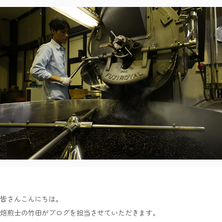
皆さんこんにちは。
焙煎士の竹田がブログを担当させていただきます。