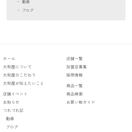
動画
ブログ
ホーム
店舗一覧
大和屋について
加盟店募集
大和屋のこだわり
採用情報
大和屋が伝えたいこと
商品一覧
店舗イベント
商品検索
お知らせ
お買い物ガイド
つれづれ記
動画
ブログ