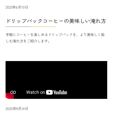
2022年6月10日
ドリップパックコーヒーの美味しい淹れ方
手軽にコーヒーを楽しめるドリップパックを、より美味しく愉
しむ淹れ方をご紹介します。
2020年9月14日