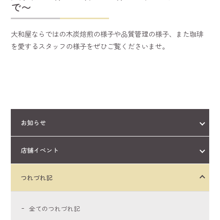
で〜
大和屋ならではの木炭焙煎の様子や品質管理の様子、また珈琲
を愛するスタッフの様子をぜひご覧くださいませ。
お知らせ
店舗イベント
つれづれ記
全てのつれづれ記