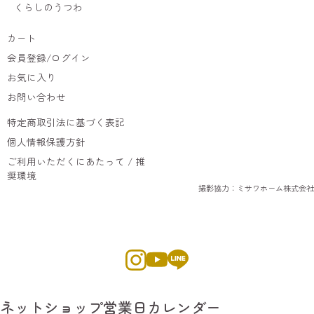
くらしのうつわ
カート
会員登録/ログイン
お気に入り
お問い合わせ
特定商取引法に基づく表記
個人情報保護方針
ご利用いただくにあたって / 推
奨環境
撮影協力：ミサワホーム株式会社
ネットショップ営業日カレンダー